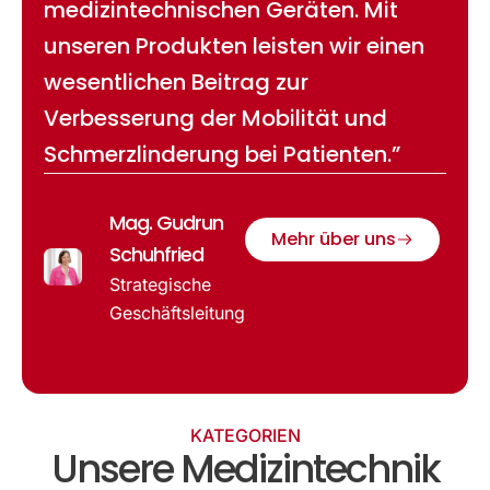
medizintechnischen Geräten. Mit
unseren Produkten leisten wir einen
wesentlichen Beitrag zur
Verbesserung der Mobilität und
Schmerzlinderung bei Patienten.”
Mag. Gudrun
Mehr über uns
Schuhfried
Strategische
Geschäftsleitung
KATEGORIEN
Unsere Medizintechnik