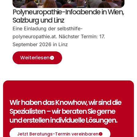
Polyneuropathie-Infoabende in Wien,
Salzburg und Linz
Eine Einladung der selbsthilfe-
polyneuropathie.at. Nächster Termin: 17.
September 2026 in Linz
Weiterlesen
Wir haben das Knowhow, wir sind die
Spezialisten – wir beraten Sie gerne
und erstellen individuelle Lösungen.
Jetzt Beratungs-Termin vereinbaren