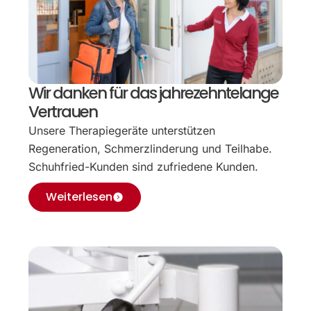
Wir danken für das jahrezehntelange
Vertrauen
Unsere Therapiegeräte unterstützen
Regeneration, Schmerzlinderung und Teilhabe.
Schuhfried-Kunden sind zufriedene Kunden.
Weiterlesen