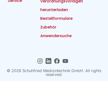
Service
Verordnungsvorlagen
herunterladen
Bestellformulare
Zubehör
Anwendersuche
© 2026 Schuhfried Medizintechnik GmbH. All rights
reserved.