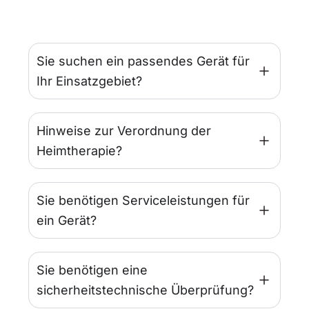
Sie suchen ein passendes Gerät für
Ihr Einsatzgebiet?
Hinweise zur Verordnung der
Heimtherapie?
Sie benötigen Serviceleistungen für
ein Gerät?
Sie benötigen eine
sicherheitstechnische Überprüfung?