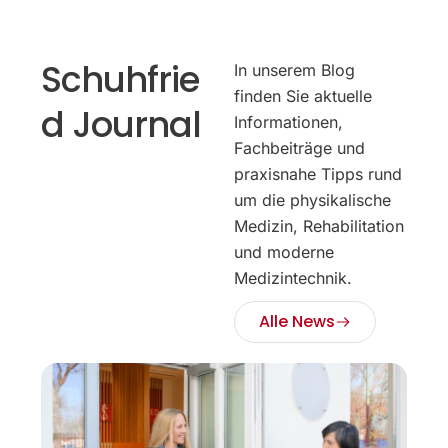
Schuhfrie
In unserem Blog
finden Sie aktuelle
d Journal
Informationen,
Fachbeiträge und
praxisnahe Tipps rund
um die physikalische
Medizin, Rehabilitation
und moderne
Medizintechnik.
Alle News