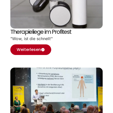
Therapieliege im Profitest
"Wow, ist die schnell!"
Weiterlesen