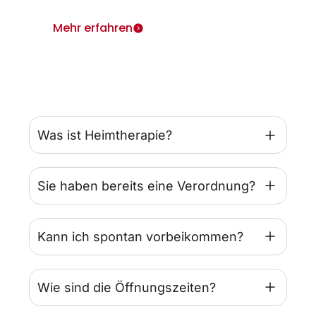
Mehr erfahren
Was ist Heimtherapie?
Sie haben bereits eine Verordnung?
Kann ich spontan vorbeikommen?
Wie sind die Öffnungszeiten?