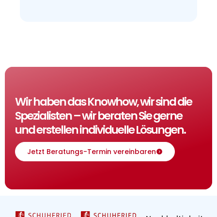
Wir haben das Knowhow, wir sind die
Spezialisten – wir beraten Sie gerne
und erstellen individuelle Lösungen.
Jetzt Beratungs-Termin vereinbaren