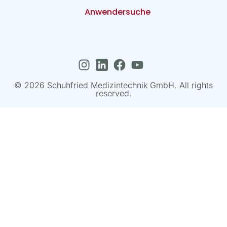
Anwendersuche
© 2026 Schuhfried Medizintechnik GmbH. All rights
reserved.