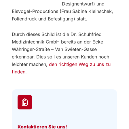
Designentwurf) und
Eisvogel-Productions (Frau Sabine Kleinschek;
Foliendruck und Befestigung) statt.
Durch dieses Schild ist die Dr. Schuhfried
Medizintechnik GmbH bereits an der Ecke
Währinger-Straße – Van Swieten-Gasse
erkennbar. Dies soll es unseren Kunden noch
leichter machen,
den richtigen Weg zu uns zu
finden
.
Kontaktieren Sie uns!