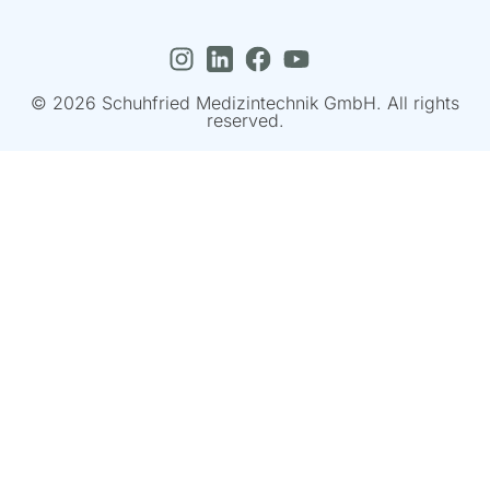
© 2026 Schuhfried Medizintechnik GmbH. All rights
reserved.