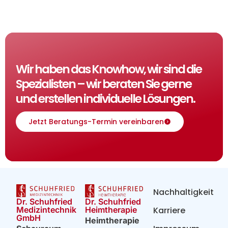
Wir haben das Knowhow, wir sind die
Spezialisten – wir beraten Sie gerne
und erstellen individuelle Lösungen.
Jetzt Beratungs-Termin vereinbaren
Nachhaltigkeit
Dr. Schuhfried
Dr. Schuhfried
Heimtherapie
Medizintechnik
Karriere
GmbH
Heimtherapie