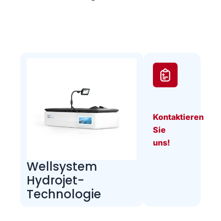
Kontaktieren
Sie
uns!
Wellsystem
Hydrojet-
Technologie