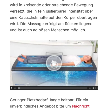
wird in kreisende oder streichende Bewegung
versetzt, die in fein justierbarer Intensität über
eine Kautschukmatte auf den Körper übertragen
wird. Die Massage erfolgt am Rücken liegend
und ist auch adipösen Menschen möglich.
Geringer Platzbedarf, lange haltbar! Für ein
unverbindliches Angebot bitte um
Nachricht