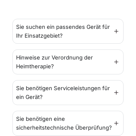
Sie suchen ein passendes Gerät für
Ihr Einsatzgebiet?
Hinweise zur Verordnung der
Heimtherapie?
Sie benötigen Serviceleistungen für
ein Gerät?
Sie benötigen eine
sicherheitstechnische Überprüfung?