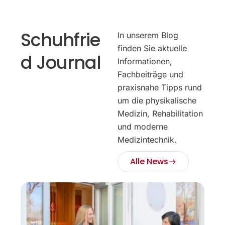
Schuhfrie
In unserem Blog
finden Sie aktuelle
d Journal
Informationen,
Fachbeiträge und
praxisnahe Tipps rund
um die physikalische
Medizin, Rehabilitation
und moderne
Medizintechnik.
Alle News