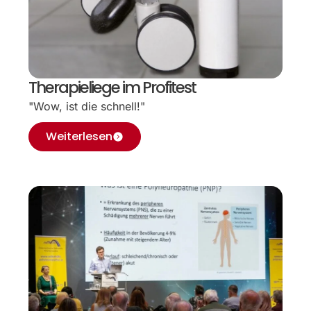
Therapieliege im Profitest
"Wow, ist die schnell!"
Weiterlesen