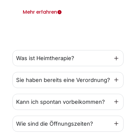
Mehr erfahren
Was ist Heimtherapie?
Sie haben bereits eine Verordnung?
Kann ich spontan vorbeikommen?
Wie sind die Öffnungszeiten?