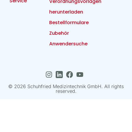
Service
Verordnungsvorlagen
herunterladen
Bestellformulare
Zubehör
Anwendersuche
© 2026 Schuhfried Medizintechnik GmbH. All rights
reserved.