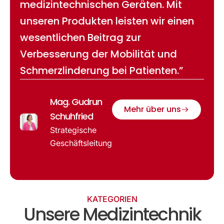
medizintechnischen Geräten. Mit
unseren Produkten leisten wir einen
wesentlichen Beitrag zur
Verbesserung der Mobilität und
Schmerzlinderung bei Patienten.”
Mag. Gudrun
Mehr über uns
Schuhfried
Strategische
Geschäftsleitung
KATEGORIEN
Unsere Medizintechnik