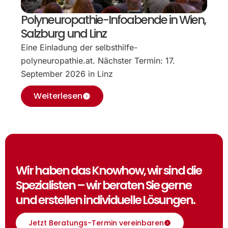
Polyneuropathie-Infoabende in Wien,
Salzburg und Linz
Eine Einladung der selbsthilfe-
polyneuropathie.at. Nächster Termin: 17.
September 2026 in Linz
Weiterlesen
Wir haben das Knowhow, wir sind die
Spezialisten – wir beraten Sie gerne
und erstellen individuelle Lösungen.
Jetzt Beratungs-Termin vereinbaren