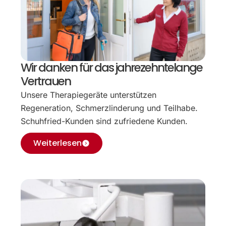
Wir danken für das jahrezehntelange
Vertrauen
Unsere Therapiegeräte unterstützen
Regeneration, Schmerzlinderung und Teilhabe.
Schuhfried-Kunden sind zufriedene Kunden.
Weiterlesen