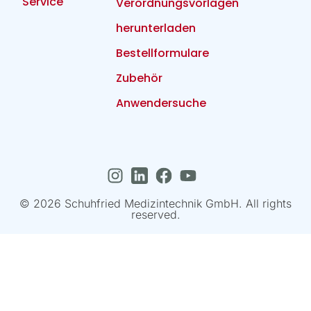
Service
Verordnungsvorlagen
herunterladen
Bestellformulare
Zubehör
Anwendersuche
© 2026 Schuhfried Medizintechnik GmbH. All rights
reserved.