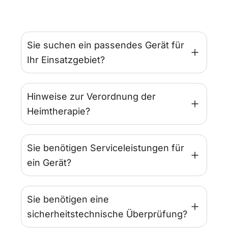
Sie suchen ein passendes Gerät für
Ihr Einsatzgebiet?
Hinweise zur Verordnung der
Heimtherapie?
Sie benötigen Serviceleistungen für
ein Gerät?
Sie benötigen eine
sicherheitstechnische Überprüfung?