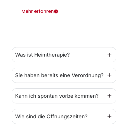
Mehr erfahren
Was ist Heimtherapie?
Sie haben bereits eine Verordnung?
Kann ich spontan vorbeikommen?
Wie sind die Öffnungszeiten?