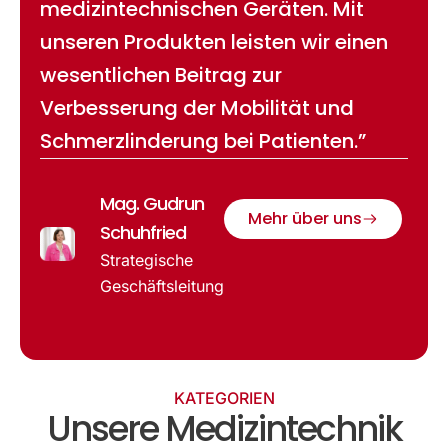
medizintechnischen Geräten. Mit
unseren Produkten leisten wir einen
wesentlichen Beitrag zur
Verbesserung der Mobilität und
Schmerzlinderung bei Patienten.”
Mag. Gudrun
Mehr über uns
Schuhfried
Strategische
Geschäftsleitung
KATEGORIEN
Unsere Medizintechnik