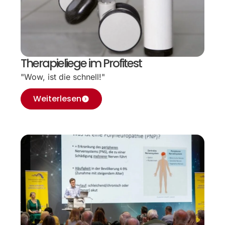
Therapieliege im Profitest
"Wow, ist die schnell!"
Weiterlesen