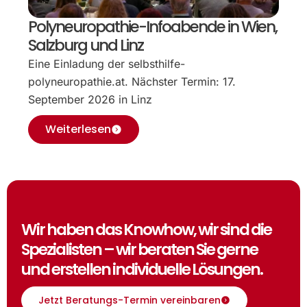
Polyneuropathie-Infoabende in Wien,
Salzburg und Linz
Eine Einladung der selbsthilfe-
polyneuropathie.at. Nächster Termin: 17.
September 2026 in Linz
Weiterlesen
Wir haben das Knowhow, wir sind die
Spezialisten – wir beraten Sie gerne
und erstellen individuelle Lösungen.
Jetzt Beratungs-Termin vereinbaren