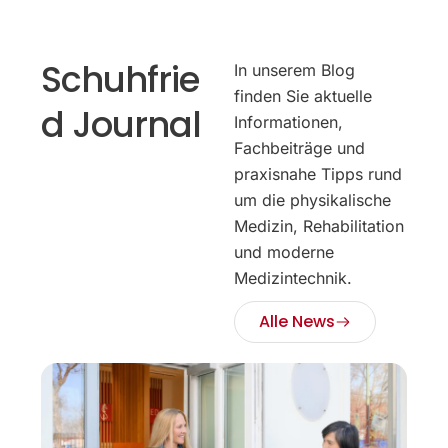
Schuhfrie
In unserem Blog
finden Sie aktuelle
d Journal
Informationen,
Fachbeiträge und
praxisnahe Tipps rund
um die physikalische
Medizin, Rehabilitation
und moderne
Medizintechnik.
Alle News