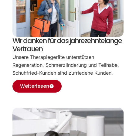
Wir danken für das jahrezehntelange
Vertrauen
Unsere Therapiegeräte unterstützen
Regeneration, Schmerzlinderung und Teilhabe.
Schuhfried-Kunden sind zufriedene Kunden.
Weiterlesen