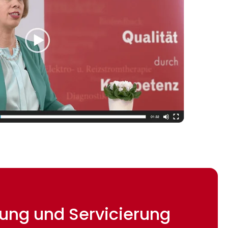
etung und Servicierung