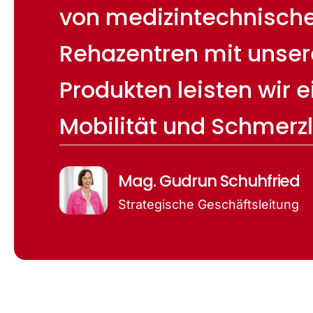
von medizintechnischen
Rehazentren mit unser
Produkten leisten wir 
Mobilität und Schmerzl
Mag. Gudrun Schuhfried
Strategische Geschäftsleitung