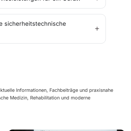
e sicherheitstechnische
aktuelle Informationen, Fachbeiträge und praxisnahe
sche Medizin, Rehabilitation und moderne