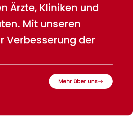
 Ärzte, Kliniken und
ten. Mit unseren
ur Verbesserung der
Mehr über uns