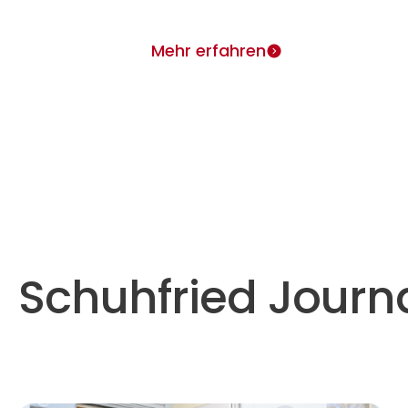
Mehr erfahren
Schuhfried Journ