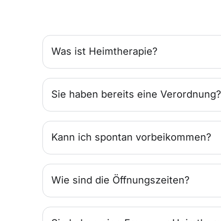
Was ist Heimtherapie?
Sie haben bereits eine Verordnung?
Kann ich spontan vorbeikommen?
Wie sind die Öffnungszeiten?