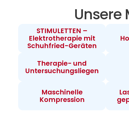
Unsere 
STIMULETTEN –
Elektrotherapie mit
Ho
Schuhfried-Geräten
Therapie- und
Untersuchungsliegen
Maschinelle
La
Kompression
gep