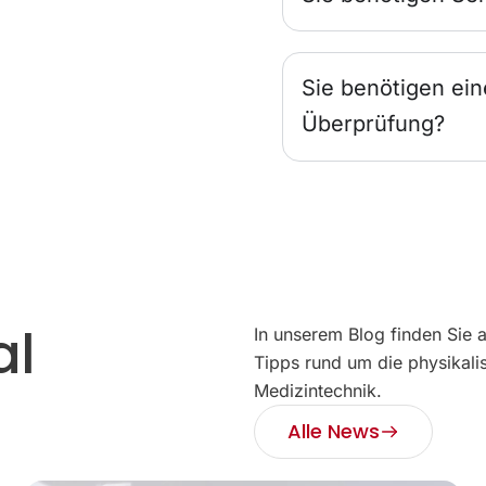
Sie benötigen ein
Überprüfung?
al
In unserem Blog finden Sie 
Tipps rund um die physikali
Medizintechnik.
Alle News