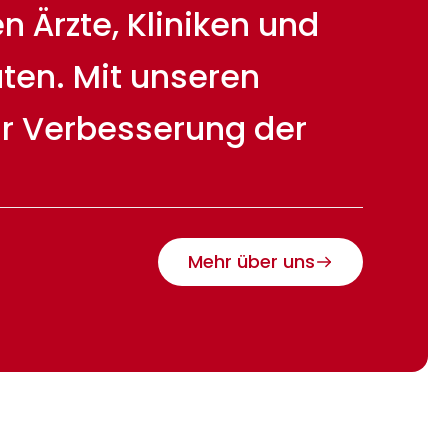
 Ärzte, Kliniken und
ten. Mit unseren
ur Verbesserung der
Mehr über uns