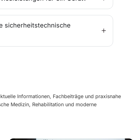
e sicherheitstechnische
aktuelle Informationen, Fachbeiträge und praxisnahe
sche Medizin, Rehabilitation und moderne