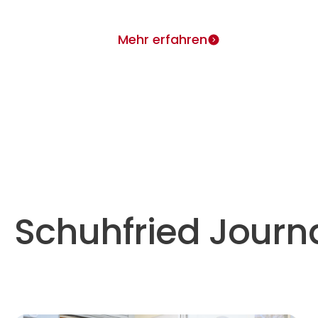
Mehr erfahren
Schuhfried Journ