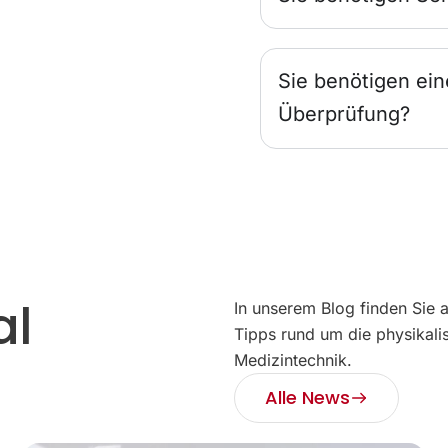
Sie benötigen ein
Überprüfung?
al
In unserem Blog finden Sie 
Tipps rund um die physikali
Medizintechnik.
Alle News