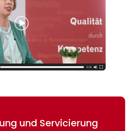
etung und Servicierung