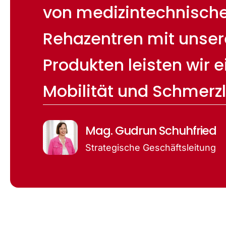
von medizintechnischen
Rehazentren mit unser
Produkten leisten wir 
Mobilität und Schmerzl
Mag. Gudrun Schuhfried
Strategische Geschäftsleitung