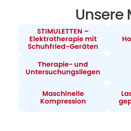
Unsere 
STIMULETTEN –
Elektrotherapie mit
Ho
Schuhfried-Geräten
Therapie- und
Untersuchungsliegen
Maschinelle
La
Kompression
gep