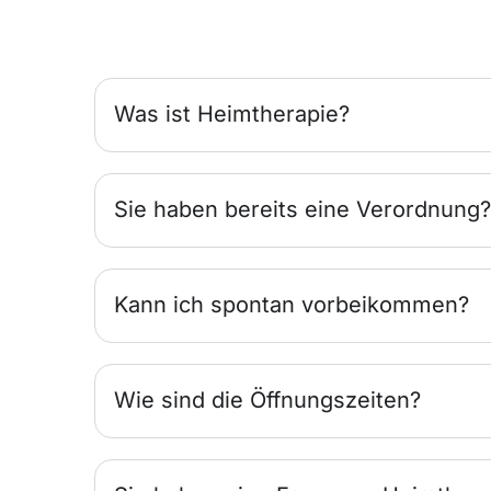
Was ist Heimtherapie?
Sie haben bereits eine Verordnung?
Kann ich spontan vorbeikommen?
Wie sind die Öffnungszeiten?