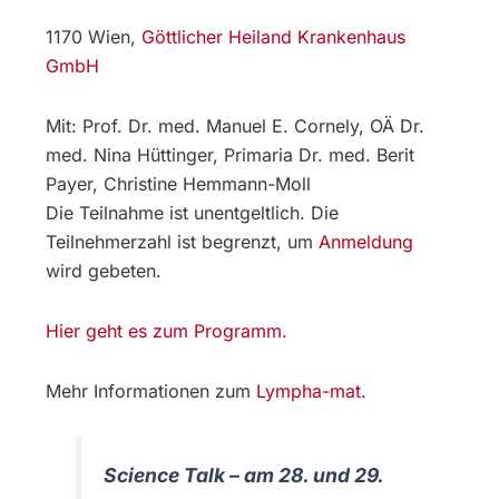
1170 Wien,
Göttlicher Heiland Krankenhaus
GmbH
Mit: Prof. Dr. med. Manuel E. Cornely, OÄ Dr.
med. Nina Hüttinger, Primaria Dr. med. Berit
Payer, Christine Hemmann-Moll
Die Teilnahme ist unentgeltlich. Die
Teilnehmerzahl ist begrenzt, um
Anmeldung
wird gebeten.
Hier geht es zum Programm.
Mehr Informationen zum
Lympha-mat.
Science Talk – am 28. und 29.