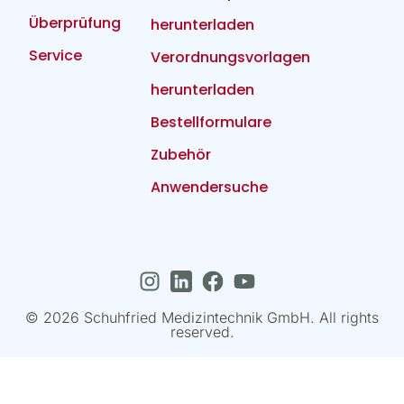
Überprüfung
herunterladen
Service
Verordnungsvorlagen
herunterladen
Bestellformulare
Zubehör
Anwendersuche
© 2026 Schuhfried Medizintechnik GmbH. All rights
reserved.