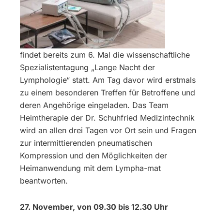
findet bereits zum 6. Mal die wissenschaftliche
Spezialistentagung „Lange Nacht der
Lymphologie“ statt. Am Tag davor wird erstmals
zu einem besonderen Treffen für Betroffene und
deren Angehörige eingeladen. Das Team
Heimtherapie der Dr. Schuhfried Medizintechnik
wird an allen drei Tagen vor Ort sein und Fragen
zur intermittierenden pneumatischen
Kompression und den Möglichkeiten der
Heimanwendung mit dem Lympha-mat
beantworten.
27. November, von 09.30 bis 12.30 Uhr