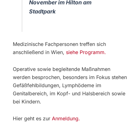
November im Hilton am
Stadtpark
Medizinische Fachpersonen treffen sich
anschließend in Wien,
siehe Programm.
Operative sowie begleitende Maßnahmen
werden besprochen, besonders im Fokus stehen
Gefäßfehlbildungen, Lymphödeme im
Genitalbereich, im Kopf- und Halsbereich sowie
bei Kindern.
Hier geht es zur
Anmeldung.