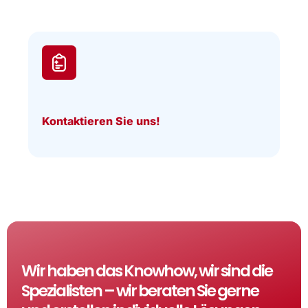
Kontaktieren Sie uns!
Wir haben das Knowhow, wir sind die
Spezialisten – wir beraten Sie gerne