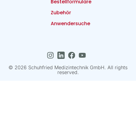
Bestellformulare
Zubehör
Anwendersuche
© 2026 Schuhfried Medizintechnik GmbH. All rights
reserved.