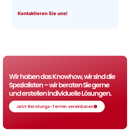
Kontaktieren Sie uns!
Wir haben das Knowhow, wir sind die
Spezialisten – wir beraten Sie gerne
und erstellen individuelle Lösungen.
Jetzt Beratungs-Termin vereinbaren