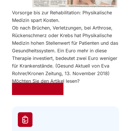
Vorsorge bis zur Rehabilitation: Physikalische
Medizin spart Kosten.
Ob nach Brüchen, Verletzungen, bei Arthrose,
Rückenschmerz oder Krebs hat Physikalische
Medizin hohen Stellenwert für Patienten und das
Gesundheitssystem. Ein Euro mehr in diese
Therapie investiert, bedeutet zwei Euro weniger
für Krankenstände. (Gesund Aktuell von Eva
Rohrer/Kronen Zeitung, 13. November 2018)
Möchten Sie den Artikel lesen?
Download als PDF