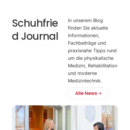
Schuhfrie
In unserem Blog
finden Sie aktuelle
d Journal
Informationen,
Fachbeiträge und
praxisnahe Tipps rund
um die physikalische
Medizin, Rehabilitation
und moderne
Medizintechnik.
Alle News