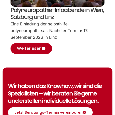
Polyneuropathie-Infoabende in Wien,
Salzburg und Linz
Eine Einladung der selbsthilfe-
polyneuropathie.at. Nächster Termin: 17.
September 2026 in Linz
Weiterlesen
Wir haben das Knowhow, wir sind die
Spezialisten – wir beraten Sie gerne
und erstellen individuelle Lösungen.
Jetzt Beratungs-Termin vereinbaren