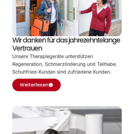
Wir danken für das jahrezehntelange
Vertrauen
Unsere Therapiegeräte unterstützen
Regeneration, Schmerzlinderung und Teilhabe.
Schuhfried-Kunden sind zufriedene Kunden.
Weiterlesen