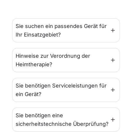
Sie suchen ein passendes Gerät für
Ihr Einsatzgebiet?
Hinweise zur Verordnung der
Heimtherapie?
Sie benötigen Serviceleistungen für
ein Gerät?
Sie benötigen eine
sicherheitstechnische Überprüfung?