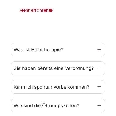
Mehr erfahren
Was ist Heimtherapie?
Sie haben bereits eine Verordnung?
Kann ich spontan vorbeikommen?
Wie sind die Öffnungszeiten?