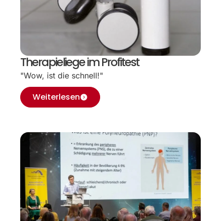
Therapieliege im Profitest
"Wow, ist die schnell!"
Weiterlesen