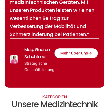
medizintechnischen Geräten. Mit
unseren Produkten leisten wir einen
wesentlichen Beitrag zur
Verbesserung der Mobilität und
Schmerzlinderung bei Patienten.”
Mag. Gudrun
Mehr über uns
Schuhfried
Strategische
Geschäftsleitung
KATEGORIEN
Unsere Medizintechnik