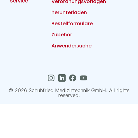
Service
Verordnungsvorlagen
herunterladen
Bestellformulare
Zubehör
Anwendersuche
© 2026 Schuhfried Medizintechnik GmbH. All rights
reserved.