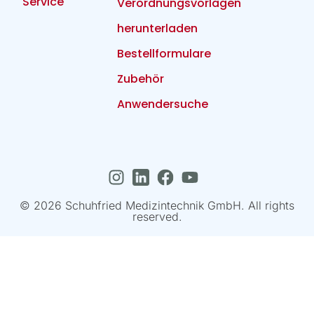
Service
Verordnungsvorlagen
herunterladen
Bestellformulare
Zubehör
Anwendersuche
© 2026 Schuhfried Medizintechnik GmbH. All rights
reserved.