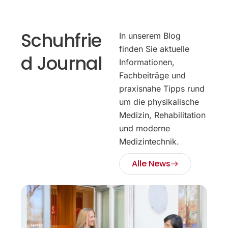
Schuhfrie
In unserem Blog
finden Sie aktuelle
d Journal
Informationen,
Fachbeiträge und
praxisnahe Tipps rund
um die physikalische
Medizin, Rehabilitation
und moderne
Medizintechnik.
Alle News