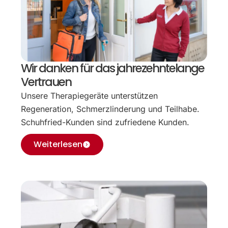
Wir danken für das jahrezehntelange
Vertrauen
Unsere Therapiegeräte unterstützen
Regeneration, Schmerzlinderung und Teilhabe.
Schuhfried-Kunden sind zufriedene Kunden.
Weiterlesen