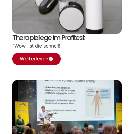
Therapieliege im Profitest
"Wow, ist die schnell!"
Weiterlesen