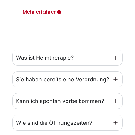
Mehr erfahren
Was ist Heimtherapie?
Sie haben bereits eine Verordnung?
Kann ich spontan vorbeikommen?
Wie sind die Öffnungszeiten?