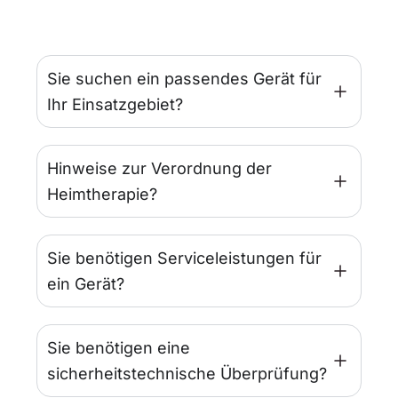
Sie suchen ein passendes Gerät für
Ihr Einsatzgebiet?
Hinweise zur Verordnung der
Heimtherapie?
Sie benötigen Serviceleistungen für
ein Gerät?
Sie benötigen eine
sicherheitstechnische Überprüfung?