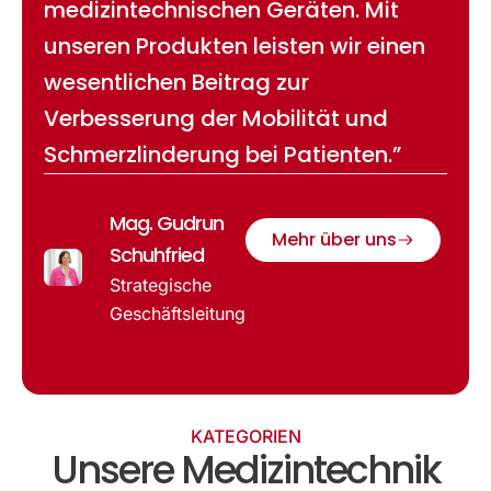
medizintechnischen Geräten. Mit
unseren Produkten leisten wir einen
wesentlichen Beitrag zur
Verbesserung der Mobilität und
Schmerzlinderung bei Patienten.”
Mag. Gudrun
Mehr über uns
Schuhfried
Strategische
Geschäftsleitung
KATEGORIEN
Unsere Medizintechnik