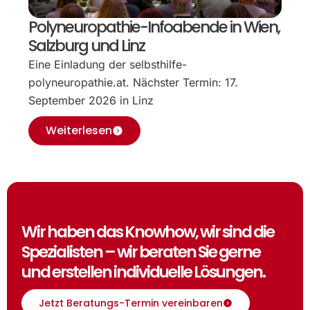
Polyneuropathie-Infoabende in Wien,
Salzburg und Linz
Eine Einladung der selbsthilfe-
polyneuropathie.at. Nächster Termin: 17.
September 2026 in Linz
Weiterlesen
Wir haben das Knowhow, wir sind die
Spezialisten – wir beraten Sie gerne
und erstellen individuelle Lösungen.
Jetzt Beratungs-Termin vereinbaren