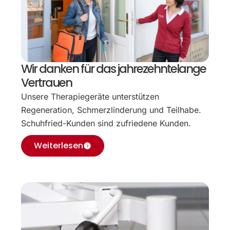
Wir danken für das jahrezehntelange
Vertrauen
Unsere Therapiegeräte unterstützen
Regeneration, Schmerzlinderung und Teilhabe.
Schuhfried-Kunden sind zufriedene Kunden.
Weiterlesen