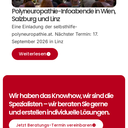
Polyneuropathie-Infoabende in Wien,
Salzburg und Linz
Eine Einladung der selbsthilfe-
polyneuropathie.at. Nächster Termin: 17.
September 2026 in Linz
Weiterlesen
Wir haben das Knowhow, wir sind die
Spezialisten – wir beraten Sie gerne
und erstellen individuelle Lösungen.
Jetzt Beratungs-Termin vereinbaren