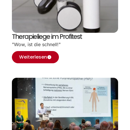
Therapieliege im Profitest
"Wow, ist die schnell!"
Weiterlesen