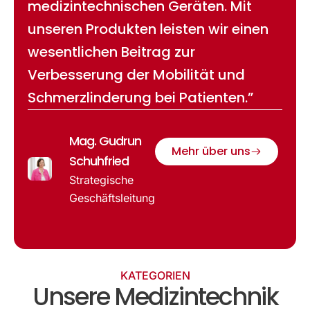
medizintechnischen Geräten. Mit
unseren Produkten leisten wir einen
wesentlichen Beitrag zur
Verbesserung der Mobilität und
Schmerzlinderung bei Patienten.”
Mag. Gudrun
Mehr über uns
Schuhfried
Strategische
Geschäftsleitung
KATEGORIEN
Unsere Medizintechnik