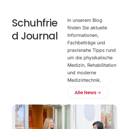
Schuhfrie
In unserem Blog
finden Sie aktuelle
d Journal
Informationen,
Fachbeiträge und
praxisnahe Tipps rund
um die physikalische
Medizin, Rehabilitation
und moderne
Medizintechnik.
Alle News