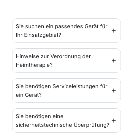
Sie suchen ein passendes Gerät für
Ihr Einsatzgebiet?
Hinweise zur Verordnung der
Heimtherapie?
Sie benötigen Serviceleistungen für
ein Gerät?
Sie benötigen eine
sicherheitstechnische Überprüfung?