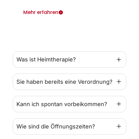
Mehr erfahren
Was ist Heimtherapie?
Sie haben bereits eine Verordnung?
Kann ich spontan vorbeikommen?
Wie sind die Öffnungszeiten?