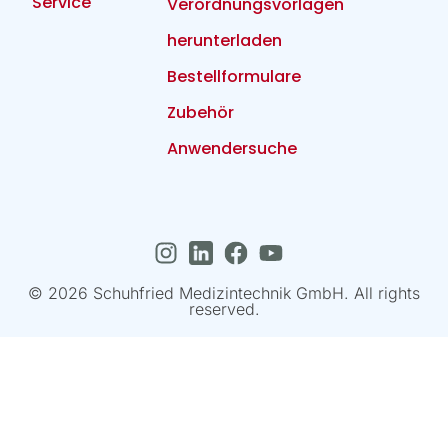
Service
Verordnungsvorlagen
herunterladen
Bestellformulare
Zubehör
Anwendersuche
© 2026 Schuhfried Medizintechnik GmbH. All rights
reserved.