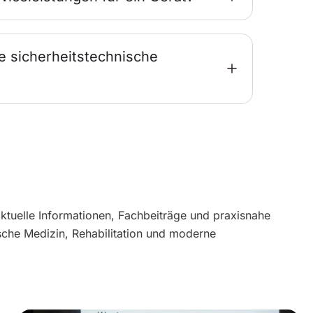
e sicherheitstechnische
aktuelle Informationen, Fachbeiträge und praxisnahe
sche Medizin, Rehabilitation und moderne