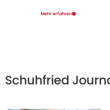
Mehr erfahren
Schuhfried Journ