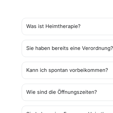
Was ist Heimtherapie?
Sie haben bereits eine Verordnung?
Kann ich spontan vorbeikommen?
Wie sind die Öffnungszeiten?