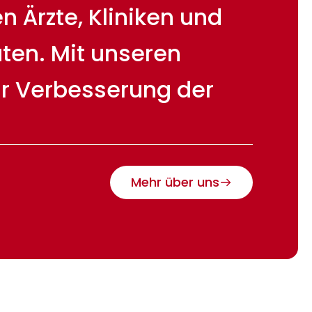
 Ärzte, Kliniken und
ten. Mit unseren
ur Verbesserung der
Mehr über uns