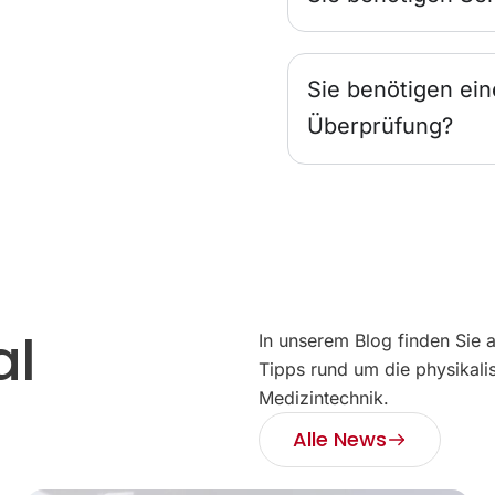
Sie benötigen ein
Überprüfung?
al
In unserem Blog finden Sie 
Tipps rund um die physikali
Medizintechnik.
Alle News