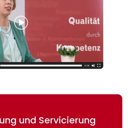
etung und Servicierung