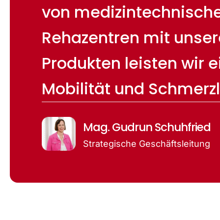
von medizintechnischen
Rehazentren mit unser
Produkten leisten wir 
Mobilität und Schmerzl
Mag. Gudrun Schuhfried
Strategische Geschäftsleitung