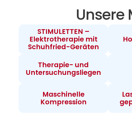
Unsere 
STIMULETTEN –
Elektrotherapie mit
Ho
Schuhfried-Geräten
Therapie- und
Untersuchungsliegen
Maschinelle
La
Kompression
gep