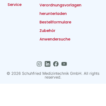
Service
Verordnungsvorlagen
herunterladen
Bestellformulare
Zubehör
Anwendersuche
© 2026 Schuhfried Medizintechnik GmbH. All rights
reserved.