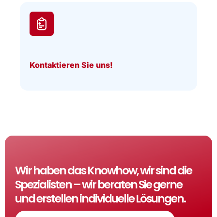
Kontaktieren Sie uns!
Wir haben das Knowhow, wir sind die
Spezialisten – wir beraten Sie gerne
und erstellen individuelle Lösungen.