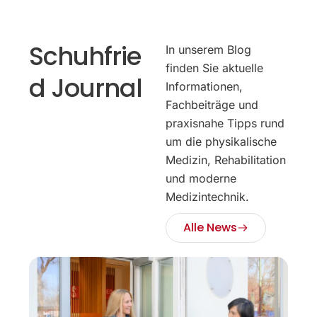
Schuhfrie
In unserem Blog
finden Sie aktuelle
d Journal
Informationen,
Fachbeiträge und
praxisnahe Tipps rund
um die physikalische
Medizin, Rehabilitation
und moderne
Medizintechnik.
Alle News