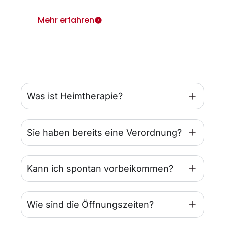
Mehr erfahren
Was ist Heimtherapie?
Sie haben bereits eine Verordnung?
Kann ich spontan vorbeikommen?
Wie sind die Öffnungszeiten?