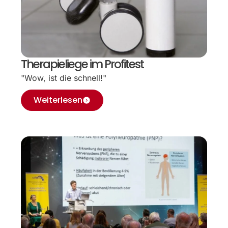
Therapieliege im Profitest
"Wow, ist die schnell!"
Weiterlesen