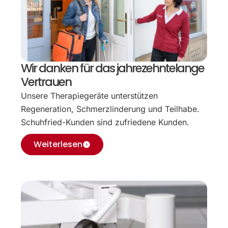
Wir danken für das jahrezehntelange
Vertrauen
Unsere Therapiegeräte unterstützen
Regeneration, Schmerzlinderung und Teilhabe.
Schuhfried-Kunden sind zufriedene Kunden.
Weiterlesen