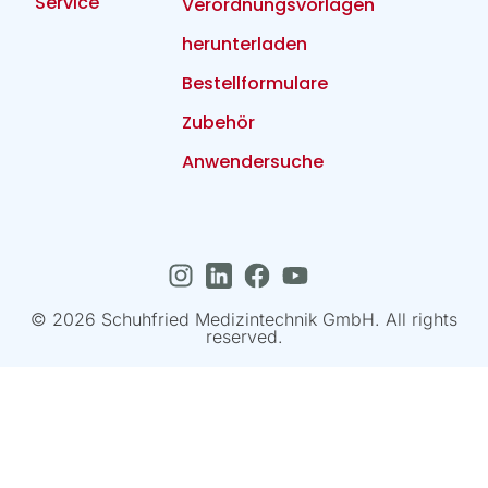
Service
Verordnungsvorlagen
herunterladen
Bestellformulare
Zubehör
Anwendersuche
© 2026 Schuhfried Medizintechnik GmbH. All rights
reserved.