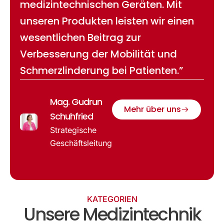
medizintechnischen Geräten. Mit
unseren Produkten leisten wir einen
wesentlichen Beitrag zur
Verbesserung der Mobilität und
Schmerzlinderung bei Patienten.”
Mag. Gudrun
Mehr über uns
Schuhfried
Strategische
Geschäftsleitung
KATEGORIEN
Unsere Medizintechnik