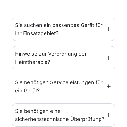
Sie suchen ein passendes Gerät für
Ihr Einsatzgebiet?
Hinweise zur Verordnung der
Heimtherapie?
Sie benötigen Serviceleistungen für
ein Gerät?
Sie benötigen eine
sicherheitstechnische Überprüfung?