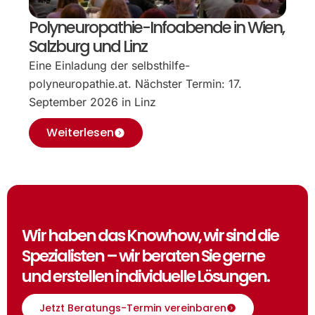
Polyneuropathie-Infoabende in Wien,
Salzburg und Linz
Eine Einladung der selbsthilfe-
polyneuropathie.at. Nächster Termin: 17.
September 2026 in Linz
Weiterlesen
Wir haben das Knowhow, wir sind die
Spezialisten – wir beraten Sie gerne
und erstellen individuelle Lösungen.
Jetzt Beratungs-Termin vereinbaren