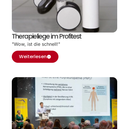
Therapieliege im Profitest
"Wow, ist die schnell!"
Weiterlesen