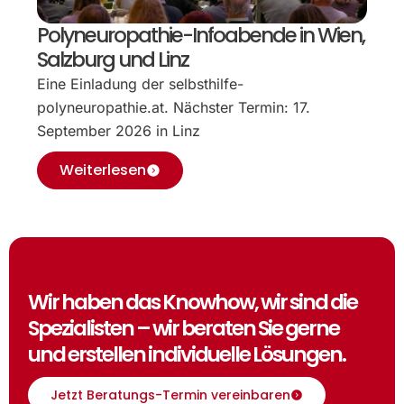
Polyneuropathie-Infoabende in Wien,
Salzburg und Linz
Eine Einladung der selbsthilfe-
polyneuropathie.at. Nächster Termin: 17.
September 2026 in Linz
Weiterlesen
Wir haben das Knowhow, wir sind die
Spezialisten – wir beraten Sie gerne
und erstellen individuelle Lösungen.
Jetzt Beratungs-Termin vereinbaren