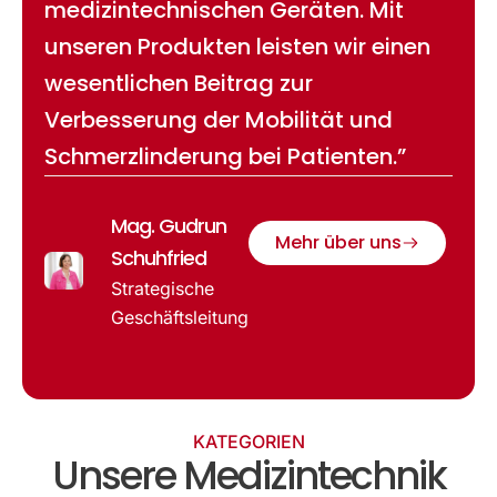
medizintechnischen Geräten. Mit
unseren Produkten leisten wir einen
wesentlichen Beitrag zur
Verbesserung der Mobilität und
Schmerzlinderung bei Patienten.”
Mag. Gudrun
Mehr über uns
Schuhfried
Strategische
Geschäftsleitung
KATEGORIEN
Unsere Medizintechnik