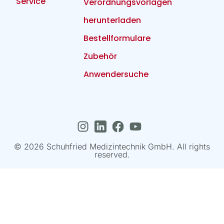
Service
Verordnungsvorlagen
herunterladen
Bestellformulare
Zubehör
Anwendersuche
© 2026 Schuhfried Medizintechnik GmbH. All rights
reserved.