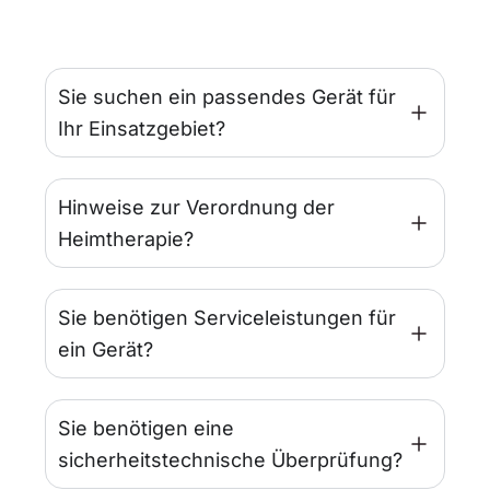
Sie suchen ein passendes Gerät für
Ihr Einsatzgebiet?
Hinweise zur Verordnung der
Heimtherapie?
Sie benötigen Serviceleistungen für
ein Gerät?
Sie benötigen eine
sicherheitstechnische Überprüfung?