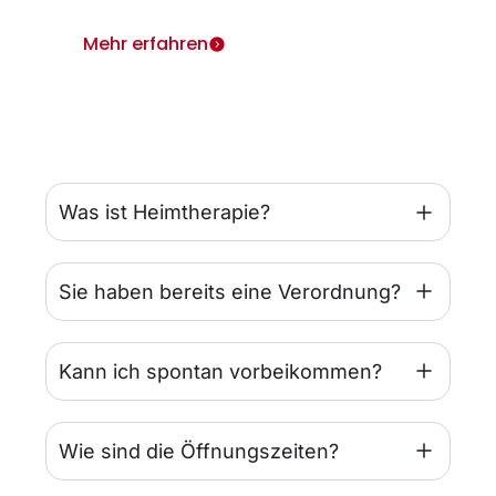
Mehr erfahren
Was ist Heimtherapie?
Sie haben bereits eine Verordnung?
Kann ich spontan vorbeikommen?
Wie sind die Öffnungszeiten?