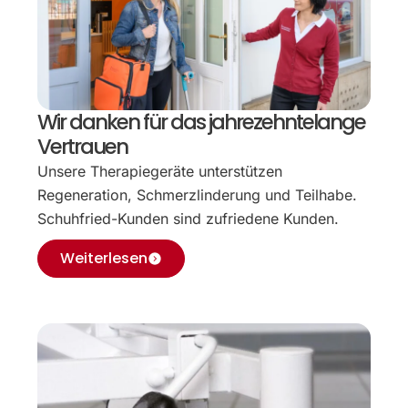
Wir danken für das jahrezehntelange
Vertrauen
Unsere Therapiegeräte unterstützen
Regeneration, Schmerzlinderung und Teilhabe.
Schuhfried-Kunden sind zufriedene Kunden.
Weiterlesen