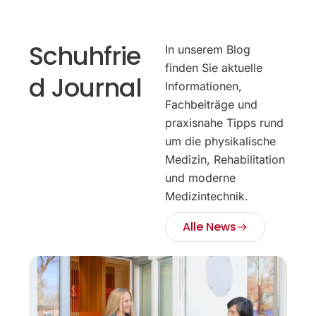
Schuhfrie
In unserem Blog
finden Sie aktuelle
d Journal
Informationen,
Fachbeiträge und
praxisnahe Tipps rund
um die physikalische
Medizin, Rehabilitation
und moderne
Medizintechnik.
Alle News