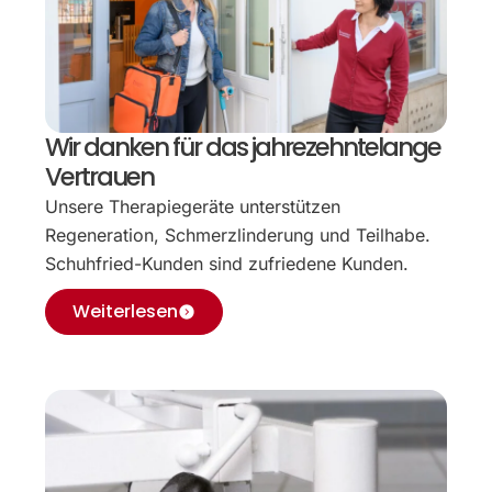
Wir danken für das jahrezehntelange
Vertrauen
Unsere Therapiegeräte unterstützen
Regeneration, Schmerzlinderung und Teilhabe.
Schuhfried-Kunden sind zufriedene Kunden.
Weiterlesen