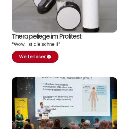
Therapieliege im Profitest
"Wow, ist die schnell!"
Weiterlesen