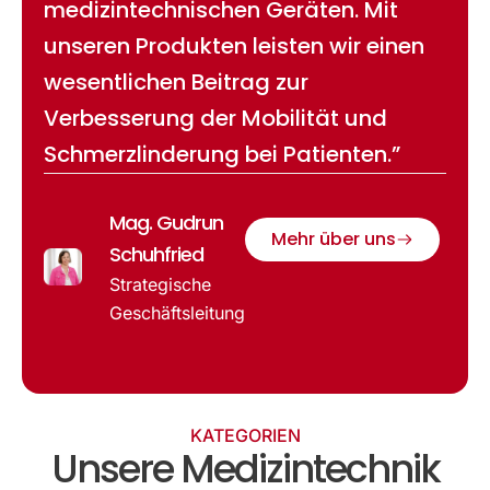
medizintechnischen Geräten. Mit
unseren Produkten leisten wir einen
wesentlichen Beitrag zur
Verbesserung der Mobilität und
Schmerzlinderung bei Patienten.”
Mag. Gudrun
Mehr über uns
Schuhfried
Strategische
Geschäftsleitung
KATEGORIEN
Unsere Medizintechnik