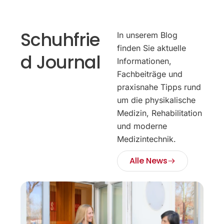
Schuhfrie
In unserem Blog
finden Sie aktuelle
d Journal
Informationen,
Fachbeiträge und
praxisnahe Tipps rund
um die physikalische
Medizin, Rehabilitation
und moderne
Medizintechnik.
Alle News