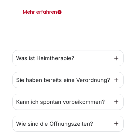
Mehr erfahren
Was ist Heimtherapie?
Sie haben bereits eine Verordnung?
Kann ich spontan vorbeikommen?
Wie sind die Öffnungszeiten?