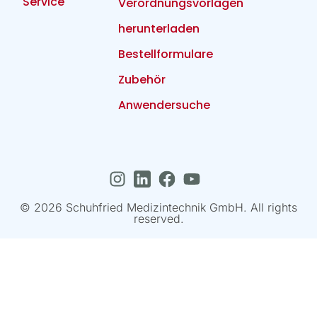
Service
Verordnungsvorlagen
herunterladen
Bestellformulare
Zubehör
Anwendersuche
© 2026 Schuhfried Medizintechnik GmbH. All rights
reserved.