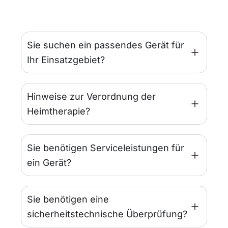
Sie suchen ein passendes Gerät für
Ihr Einsatzgebiet?
Hinweise zur Verordnung der
Heimtherapie?
Sie benötigen Serviceleistungen für
ein Gerät?
Sie benötigen eine
sicherheitstechnische Überprüfung?