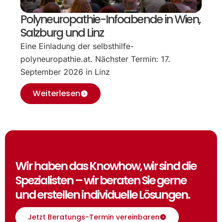
Polyneuropathie-Infoabende in Wien,
Salzburg und Linz
Eine Einladung der selbsthilfe-
polyneuropathie.at. Nächster Termin: 17.
September 2026 in Linz
Weiterlesen
Wir haben das Knowhow, wir sind die
Spezialisten – wir beraten Sie gerne
und erstellen individuelle Lösungen.
Jetzt Beratungs-Termin vereinbaren