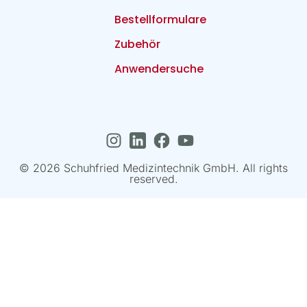
Bestellformulare
Zubehör
Anwendersuche
© 2026 Schuhfried Medizintechnik GmbH. All rights
reserved.