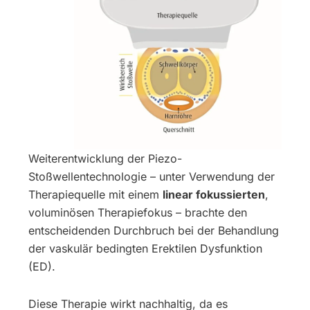
Weiterentwicklung der Piezo-
Stoßwellentechnologie – unter Verwendung der
Therapiequelle mit einem
linear fokussierten
,
voluminösen Therapiefokus – brachte den
entscheidenden Durchbruch bei der Behandlung
der vaskulär bedingten Erektilen Dysfunktion
(ED).
Diese Therapie wirkt nachhaltig, da es