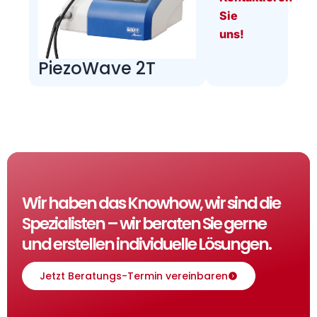
Sie
uns!
PiezoWave 2T
Wir haben das Knowhow, wir sind die
Spezialisten – wir beraten Sie gerne
und erstellen individuelle Lösungen.
Jetzt Beratungs-Termin vereinbaren