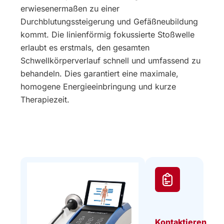
erwiesenermaßen zu einer
Durchblutungssteigerung und Gefäßneubildung
kommt. Die linienförmig fokussierte Stoßwelle
erlaubt es erstmals, den gesamten
Schwellkörperverlauf schnell und umfassend zu
behandeln. Dies garantiert eine maximale,
homogene Energieeinbringung und kurze
Therapiezeit.
Kontaktieren