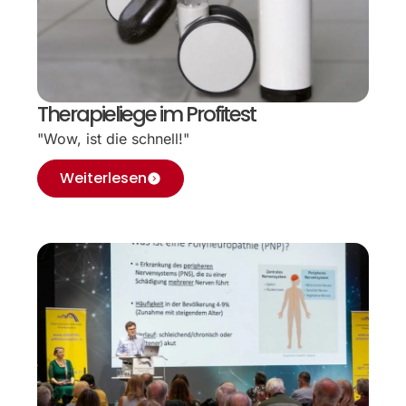
Therapieliege im Profitest
"Wow, ist die schnell!"
Weiterlesen