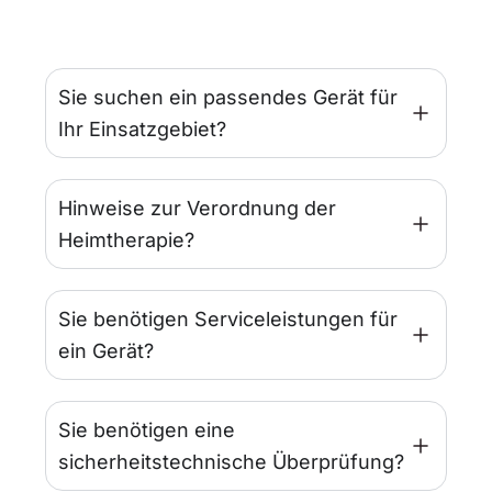
Sie suchen ein passendes Gerät für
Ihr Einsatzgebiet?
Hinweise zur Verordnung der
Heimtherapie?
Sie benötigen Serviceleistungen für
ein Gerät?
Sie benötigen eine
sicherheitstechnische Überprüfung?