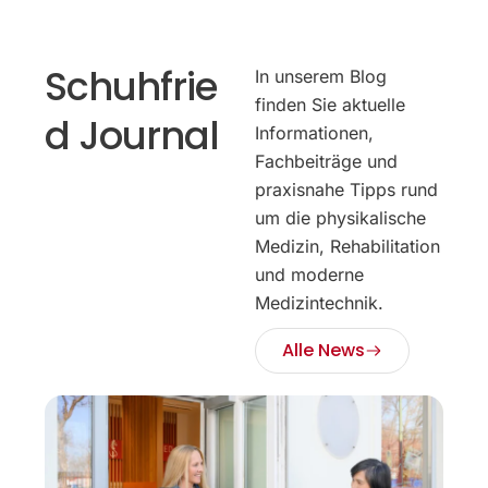
Schuhfrie
In unserem Blog
finden Sie aktuelle
d Journal
Informationen,
Fachbeiträge und
praxisnahe Tipps rund
um die physikalische
Medizin, Rehabilitation
und moderne
Medizintechnik.
Alle News