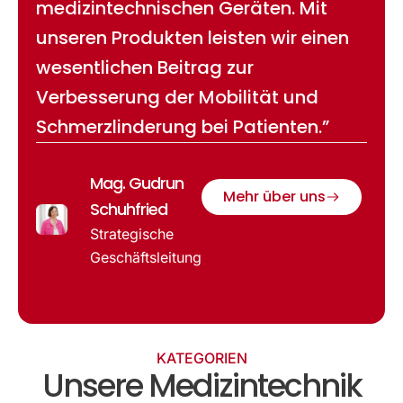
medizintechnischen Geräten. Mit
unseren Produkten leisten wir einen
wesentlichen Beitrag zur
Verbesserung der Mobilität und
Schmerzlinderung bei Patienten.”
Mag. Gudrun
Mehr über uns
Schuhfried
Strategische
Geschäftsleitung
KATEGORIEN
Unsere Medizintechnik