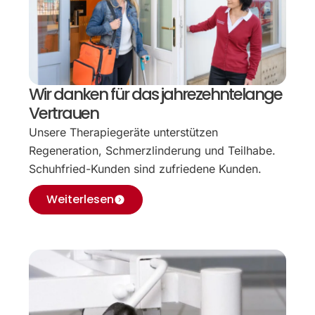
Wir danken für das jahrezehntelange
Vertrauen
Unsere Therapiegeräte unterstützen
Regeneration, Schmerzlinderung und Teilhabe.
Schuhfried-Kunden sind zufriedene Kunden.
Weiterlesen