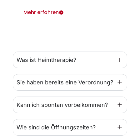
Mehr erfahren
Was ist Heimtherapie?
Sie haben bereits eine Verordnung?
Kann ich spontan vorbeikommen?
Wie sind die Öffnungszeiten?