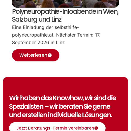
Polyneuropathie-Infoabende in Wien,
Salzburg und Linz
Eine Einladung der selbsthilfe-
polyneuropathie.at. Nächster Termin: 17.
September 2026 in Linz
Weiterlesen
Wir haben das Knowhow, wir sind die
Spezialisten – wir beraten Sie gerne
und erstellen individuelle Lösungen.
Jetzt Beratungs-Termin vereinbaren