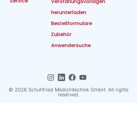
Service
Verordnungsvorlagen
herunterladen
Bestellformulare
Zubehör
Anwendersuche
© 2026 Schuhfried Medizintechnik GmbH. All rights
reserved.