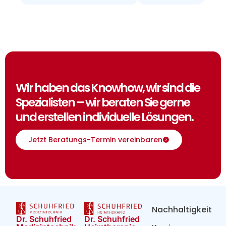
Wir haben das Knowhow, wir sind die
Spezialisten – wir beraten Sie gerne
und erstellen individuelle Lösungen.
Jetzt Beratungs-Termin vereinbaren
Nachhaltigkeit
Dr. Schuhfried
Dr. Schuhfried