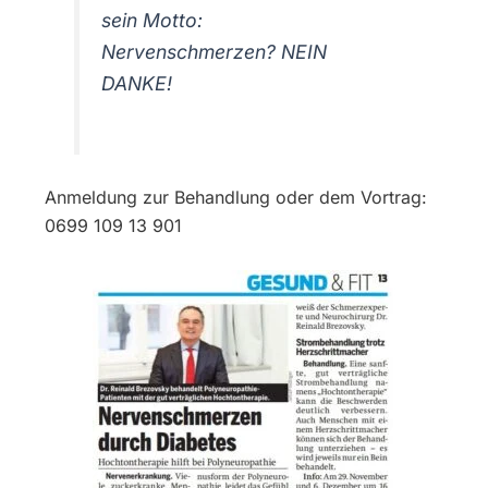
sein Motto:
Nervenschmerzen? NEIN
DANKE!
Anmeldung zur Behandlung oder dem Vortrag:
0699 109 13 901