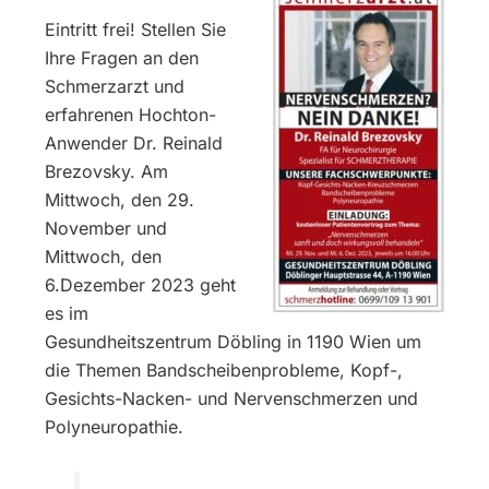
Eintritt frei! Stellen Sie
Ihre Fragen an den
Schmerzarzt und
erfahrenen Hochton-
Anwender Dr. Reinald
Brezovsky. Am
Mittwoch, den 29.
November und
Mittwoch, den
6.Dezember 2023 geht
es im
Gesundheitszentrum Döbling in 1190 Wien um
die Themen Bandscheibenprobleme, Kopf-,
Gesichts-Nacken- und Nervenschmerzen und
Polyneuropathie.