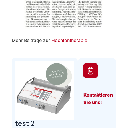
Mehr Beiträge zur
Hochtontherapie
Kontaktieren
Sie uns!
test 2