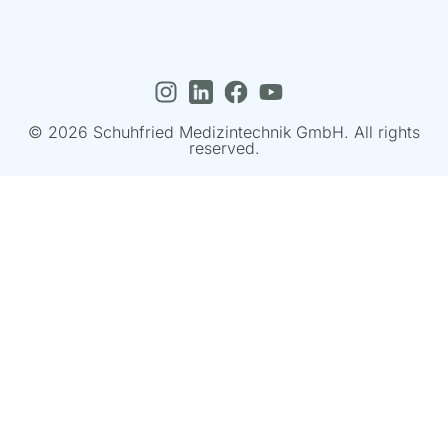
© 2026 Schuhfried Medizintechnik GmbH. All rights
reserved.