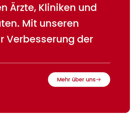
 Ärzte, Kliniken und
ten. Mit unseren
ur Verbesserung der
Mehr über uns