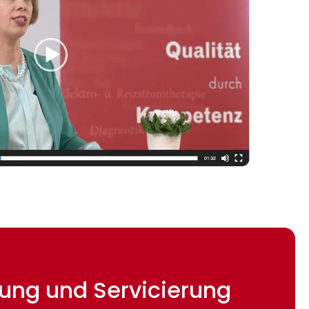
etung und Servicierung