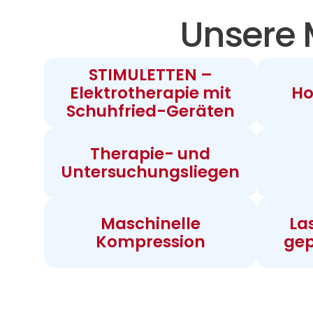
Unsere 
STIMULETTEN –
Elektrotherapie mit
Ho
Schuhfried-Geräten
Therapie- und
Untersuchungsliegen
Maschinelle
La
Kompression
gep