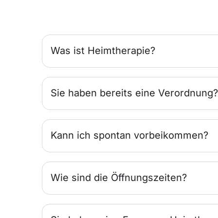
Was ist Heimtherapie?
Sie haben bereits eine Verordnung?
Kann ich spontan vorbeikommen?
Wie sind die Öffnungszeiten?