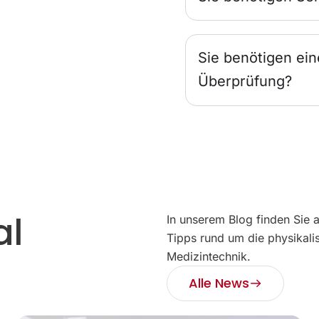
Sie benötigen ein
Überprüfung?
al
In unserem Blog finden Sie 
Tipps rund um die physikali
Medizintechnik.
Alle News