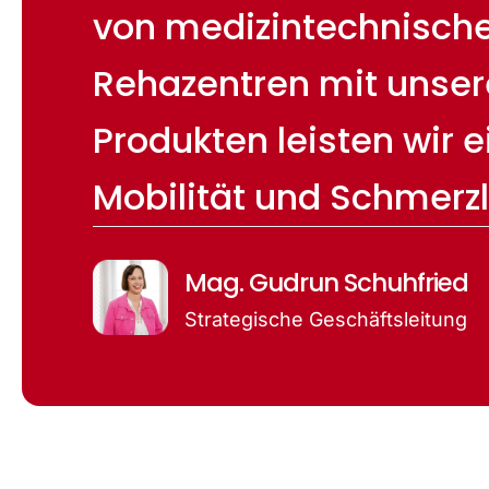
von medizintechnischen
Rehazentren mit unser
Produkten leisten wir 
Mobilität und Schmerzl
Mag. Gudrun Schuhfried
Strategische Geschäftsleitung