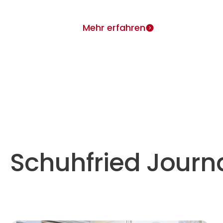
Mehr erfahren
Schuhfried Journ