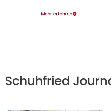
Mehr erfahren
Schuhfried Journ