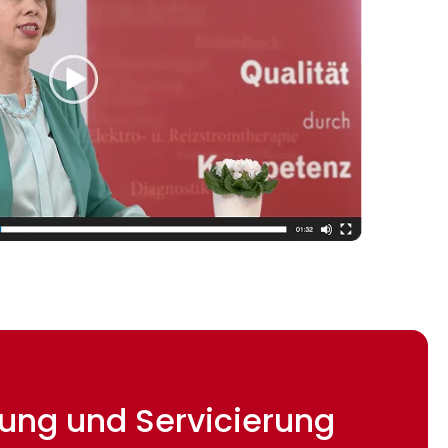
etung und Servicierung