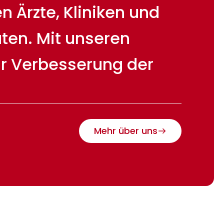
 Ärzte, Kliniken und
ten. Mit unseren
ur Verbesserung der
Mehr über uns