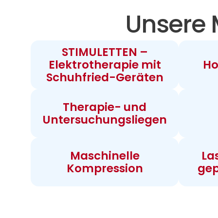
Unsere 
STIMULETTEN –
Elektrotherapie mit
Ho
Schuhfried-Geräten
Therapie- und
Untersuchungsliegen
Maschinelle
La
Kompression
gep