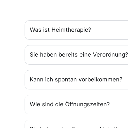
Was ist Heimtherapie?
Sie haben bereits eine Verordnung?
Kann ich spontan vorbeikommen?
Wie sind die Öffnungszeiten?