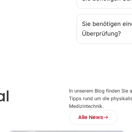
Sie benötigen ein
Überprüfung?
al
In unserem Blog finden Sie 
Tipps rund um die physikali
Medizintechnik.
Alle News