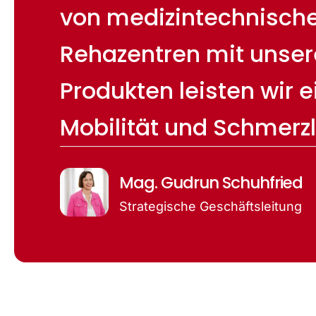
von medizintechnischen
Rehazentren mit unser
Produkten leisten wir 
Mobilität und Schmerzl
Mag. Gudrun Schuhfried
Strategische Geschäftsleitung