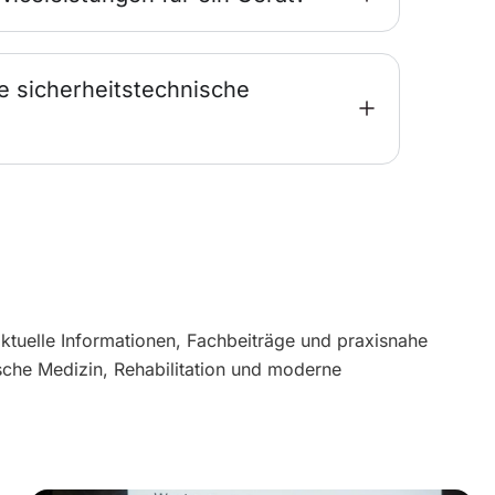
e sicherheitstechnische
aktuelle Informationen, Fachbeiträge und praxisnahe
sche Medizin, Rehabilitation und moderne