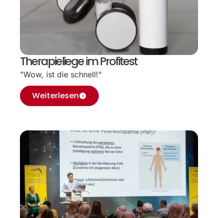
Therapieliege im Profitest
"Wow, ist die schnell!"
Weiterlesen