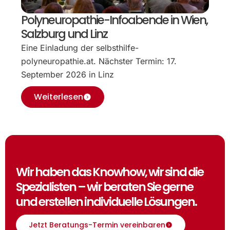
Polyneuropathie-Infoabende in Wien,
Salzburg und Linz
Eine Einladung der selbsthilfe-
polyneuropathie.at. Nächster Termin: 17.
September 2026 in Linz
Weiterlesen
Wir haben das Knowhow, wir sind die
Spezialisten – wir beraten Sie gerne
und erstellen individuelle Lösungen.
Jetzt Beratungs-Termin vereinbaren