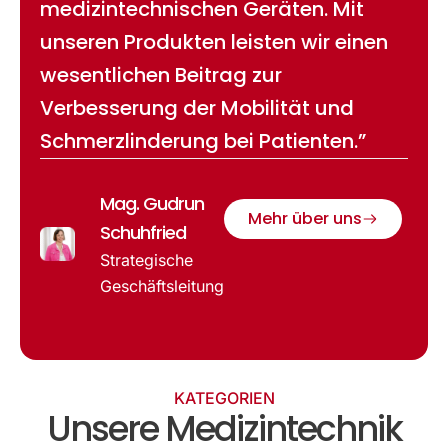
medizintechnischen Geräten. Mit
unseren Produkten leisten wir einen
wesentlichen Beitrag zur
Verbesserung der Mobilität und
Schmerzlinderung bei Patienten.”
Mag. Gudrun
Mehr über uns
Schuhfried
Strategische
Geschäftsleitung
KATEGORIEN
Unsere Medizintechnik