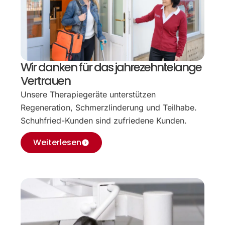
Wir danken für das jahrezehntelange
Vertrauen
Unsere Therapiegeräte unterstützen
Regeneration, Schmerzlinderung und Teilhabe.
Schuhfried-Kunden sind zufriedene Kunden.
Weiterlesen