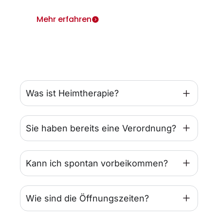
Mehr erfahren
Was ist Heimtherapie?
Sie haben bereits eine Verordnung?
Kann ich spontan vorbeikommen?
Wie sind die Öffnungszeiten?