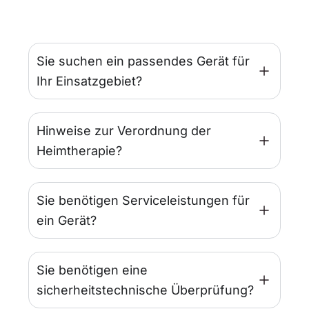
Sie suchen ein passendes Gerät für
Ihr Einsatzgebiet?
Hinweise zur Verordnung der
Heimtherapie?
Sie benötigen Serviceleistungen für
ein Gerät?
Sie benötigen eine
sicherheitstechnische Überprüfung?