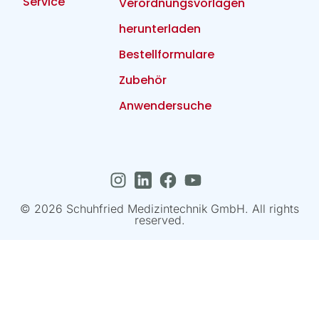
Service
Verordnungsvorlagen
herunterladen
Bestellformulare
Zubehör
Anwendersuche
© 2026 Schuhfried Medizintechnik GmbH. All rights
reserved.