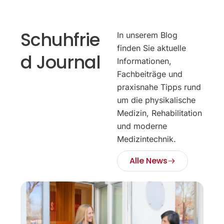
Schuhfrie
In unserem Blog
finden Sie aktuelle
d Journal
Informationen,
Fachbeiträge und
praxisnahe Tipps rund
um die physikalische
Medizin, Rehabilitation
und moderne
Medizintechnik.
Alle News