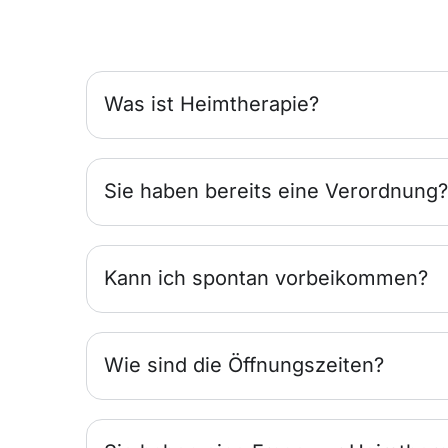
Was ist Heimtherapie?
Sie haben bereits eine Verordnung?
Kann ich spontan vorbeikommen?
Wie sind die Öffnungszeiten?