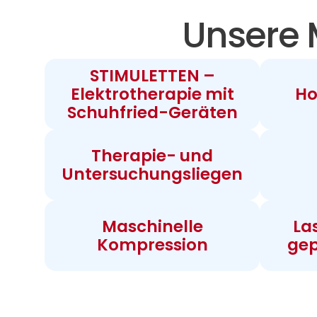
Unsere 
STIMULETTEN –
Elektrotherapie mit
Ho
Schuhfried-Geräten
Therapie- und
Untersuchungsliegen
Maschinelle
La
Kompression
gep