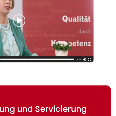
etung und Servicierung