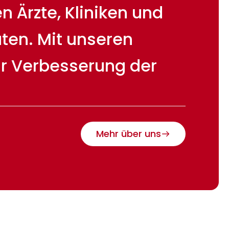
 Ärzte, Kliniken und
ten. Mit unseren
ur Verbesserung der
Mehr über uns