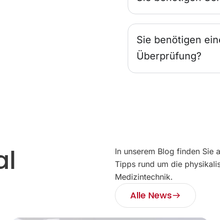
Sie benötigen ein
Überprüfung?
al
In unserem Blog finden Sie 
Tipps rund um die physikali
Medizintechnik.
Alle News