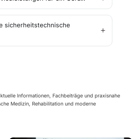
e sicherheitstechnische
aktuelle Informationen, Fachbeiträge und praxisnahe
sche Medizin, Rehabilitation und moderne