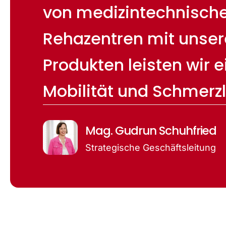
von medizintechnischen
Rehazentren mit unser
Produkten leisten wir 
Mobilität und Schmerzl
Mag. Gudrun Schuhfried
Strategische Geschäftsleitung