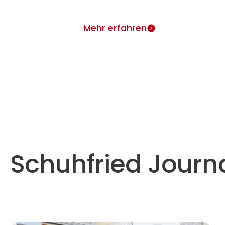
Mehr erfahren
Schuhfried Journ