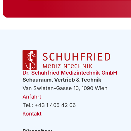
Dr. Schuhfried Medizintechnik GmbH
Schauraum, Vertrieb & Technik
Van Swieten-Gasse 10, 1090 Wien
Anfahrt
Tel.: +43 1 405 42 06
Kontakt