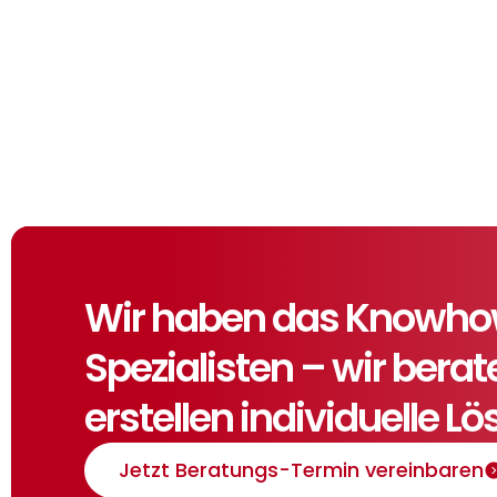
Wir haben das Knowhow,
Spezialisten – wir bera
erstellen individuelle L
Jetzt Beratungs-Termin vereinbaren