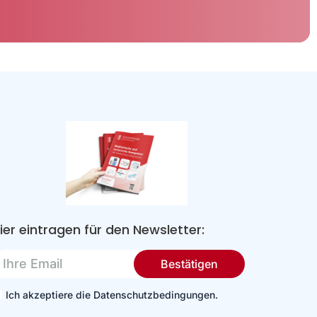
ier eintragen für den Newsletter:
re
Bestätigen
mail
Ich akzeptiere die Datenschutzbedingungen.