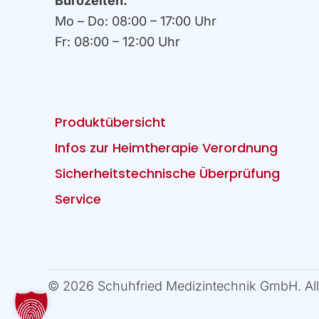
Bürozeiten:
Mo – Do: 08:00 – 17:00 Uhr
Fr: 08:00 – 12:00 Uhr
Produktübersicht
Infos zur Heimtherapie Verordnung
Sicherheitstechnische Überprüfung
Service
© 2026 Schuhfried Medizintechnik GmbH. All 